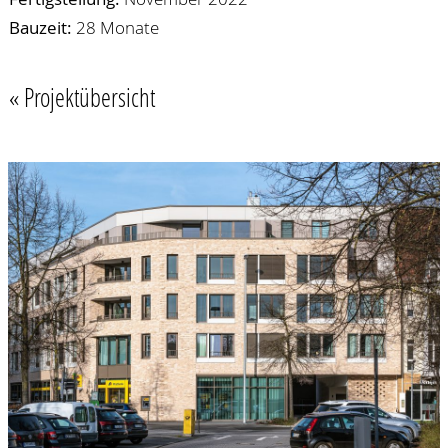
Bauzeit:
28 Monate
« Projektübersicht