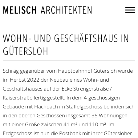
WOHN- UND GESCHÄFTSHAUS IN
GÜTERSLOH
Schräg gegenüber vom Hauptbahnhof Gütersloh wurde
im Herbst 2022 der Neubau eines Wohn- und
Geschäftshauses auf der Ecke Strengerstraße /
Kaiserstraße fertig gestellt. In dem 4-geschossigen
Gebäude mit Flachdach im Staffelgeschoss befinden sich
in den oberen Geschossen insgesamt 35 Wohnungen
mit einer Größe zwischen 41 m² und 110 m². Im
Erdgeschoss ist nun die Postbank mit ihrer Gütersloher