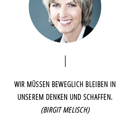
WIR MÜSSEN BEWEGLICH BLEIBEN IN
UNSEREM DENKEN UND SCHAFFEN.
(BIRGIT MELISCH)